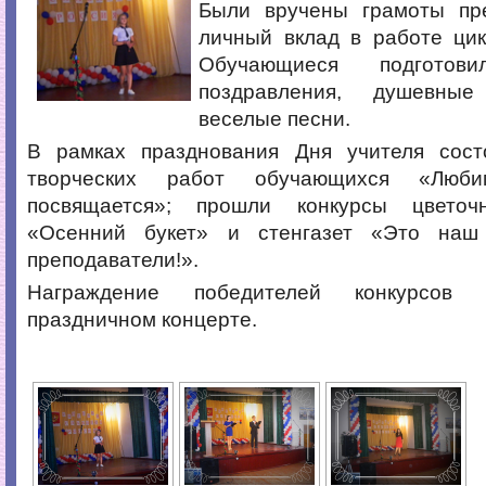
Были вручены грамоты пр
личный вклад в работе цик
Обучающиеся подгот
поздравления, душевные 
веселые песни.
В рамках празднования Дня учителя сост
творческих работ обучающихся «Люби
посвящается»; прошли конкурсы цветоч
«Осенний букет» и стенгазет «Это наш
преподаватели!».
Награждение победителей конкурсов 
праздничном концерте.