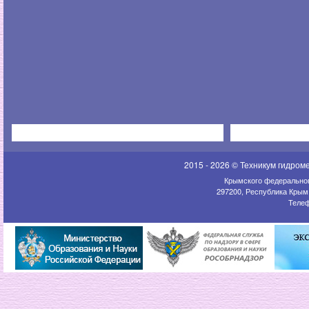
2015 - 2026 © Техникум гидром
Крымского федеральног
297200, Республика Крым,
Телеф