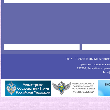
2015 - 2026 © Техникум гидром
Крымского федеральног
297200, Республика Крым,
Телеф