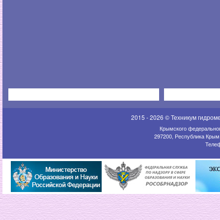
2015 - 2026 © Техникум гидром
Крымского федеральног
297200, Республика Крым,
Телеф