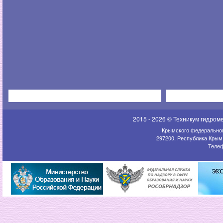
2015 - 2026 © Техникум гидром
Крымского федеральног
297200, Республика Крым,
Телеф