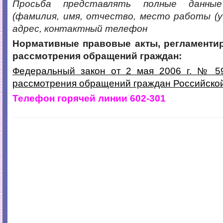
Просьба представлять полные данны
(фамилия, имя, отчество, место работы (у
адрес, контактный телефон
Нормативные правовые акты, регламенти
рассмотрения обращений граждан:
Федеральный закон от 2 мая 2006 г. № 5
рассмотрения обращений граждан Российско
Телефон горячей линии 602-301