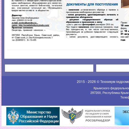
2015 - 2026 © Техникум гидром
Крымского федеральног
297200, Республика Крым,
Телеф