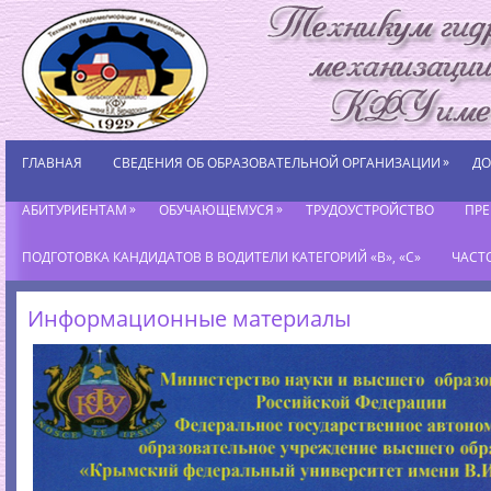
»
ГЛАВНАЯ
СВЕДЕНИЯ ОБ ОБРАЗОВАТЕЛЬНОЙ ОРГАНИЗАЦИИ
ДО
»
»
АБИТУРИЕНТАМ
ОБУЧАЮЩЕМУСЯ
ТРУДОУСТРОЙСТВО
ПР
ПОДГОТОВКА КАНДИДАТОВ В ВОДИТЕЛИ КАТЕГОРИЙ «В», «С»
ЧАСТ
Информационные материалы