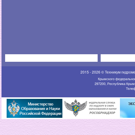
2015 - 2026 © Техникум гидром
Крымского федеральног
297200, Республика Крым,
Телеф