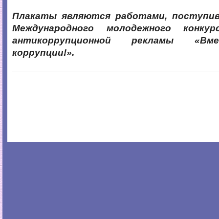
Плакаты являются работами, поступив
Международного молодежного конкур
антикоррупционной рекламы «Вм
коррупции!».