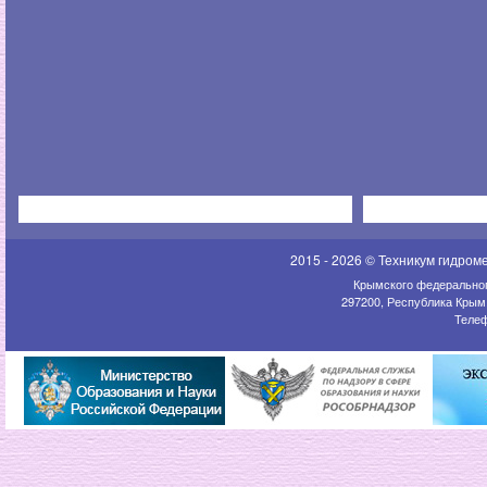
2015 - 2026 © Техникум гидром
Крымского федеральног
297200, Республика Крым,
Телеф