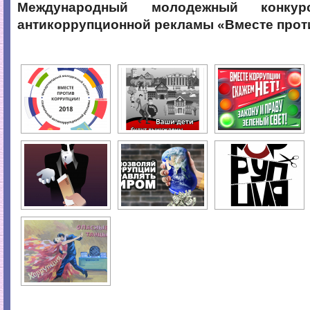
Международный молодежный конкур
антикоррупционной рекламы «Вместе проти