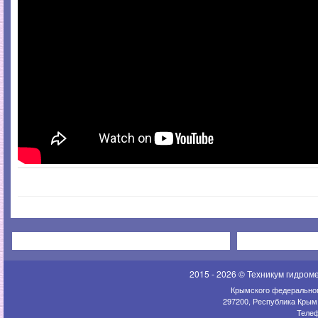
2015 - 2026 © Техникум гидром
Крымского федеральног
297200, Республика Крым,
Телеф