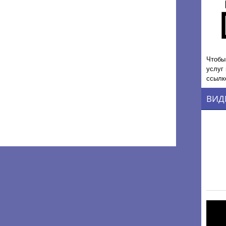
Чтобы
услуг
ссылк
ВИД