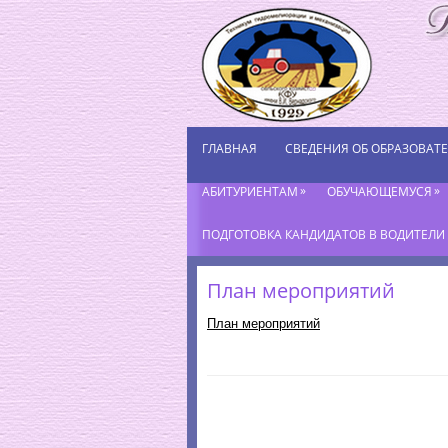
ГЛАВНАЯ
СВЕДЕНИЯ ОБ ОБРАЗОВАТ
»
»
АБИТУРИЕНТАМ
ОБУЧАЮЩЕМУСЯ
ПОДГОТОВКА КАНДИДАТОВ В ВОДИТЕЛИ К
План мероприятий
План мероприятий