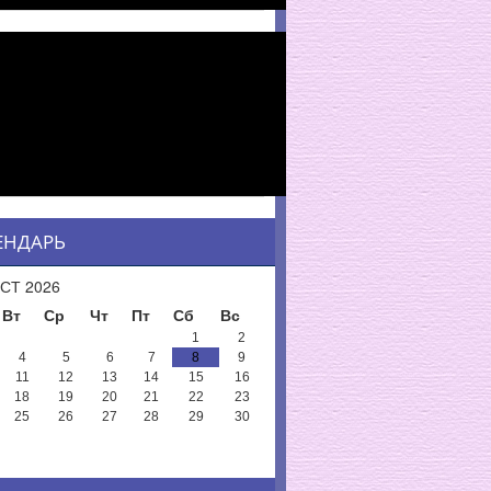
ЕНДАРЬ
СТ 2026
Вт
Ср
Чт
Пт
Сб
Вс
1
2
4
5
6
7
8
9
11
12
13
14
15
16
18
19
20
21
22
23
25
26
27
28
29
30