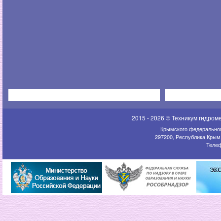
2015 - 2026 © Техникум гидром
Крымского федеральног
297200, Республика Крым,
Телеф