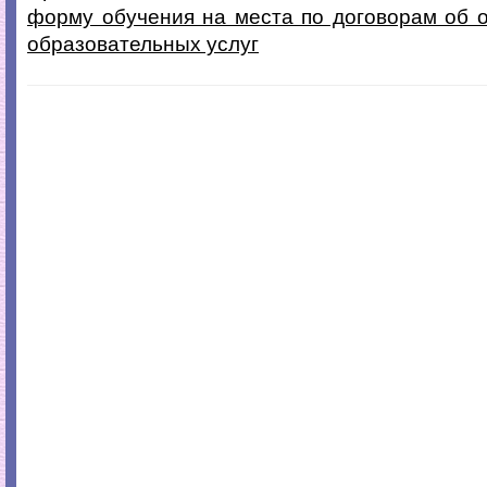
форму обучения на места по договорам об 
образовательных услуг