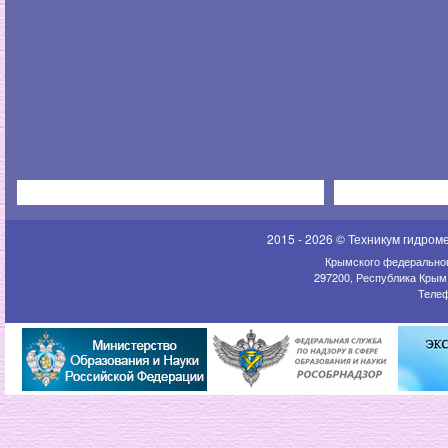
2015 - 2026 © Техникум гидром
Крымского федеральног
297200, Республика Крым,
Телеф