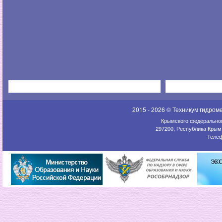
2015 - 2026 © Техникум гидром
Крымского федеральног
297200, Республика Крым,
Телеф