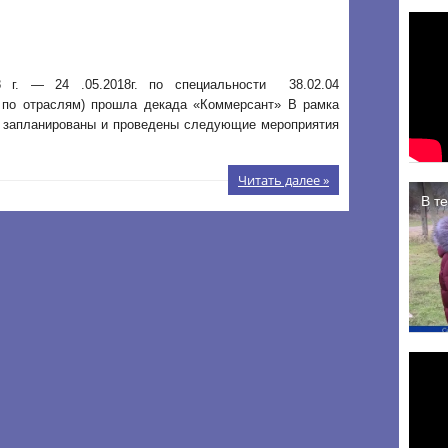
8 г. — 24 .05.2018г. по специальности 38.02.04
 по отраслям) прошла декада «Коммерсант» В рамка
 запланированы и проведены следующие мероприятия
Читать далее »