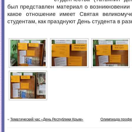
был представлен материал о возникновении 
какое отношение имеет Святая великомуч
студентам, как празднуют День студента в раз
«
Тематический час «День Республики Крым»
Олимпиада профес