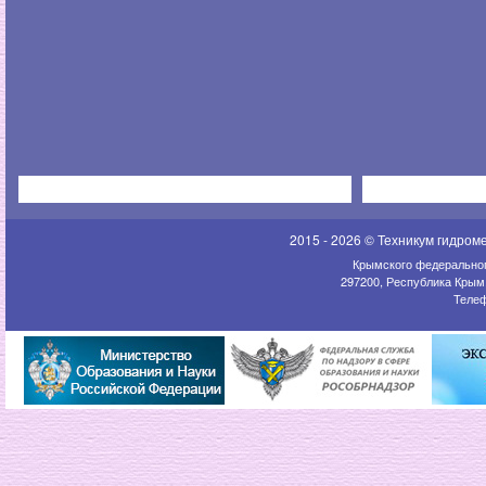
2015 - 2026 © Техникум гидром
Крымского федеральног
297200, Республика Крым,
Телеф