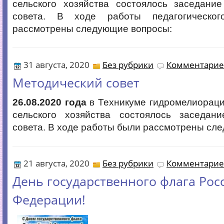
сельского хозяйства состоялось заседание
совета. В ходе работы педагогическо
рассмотрены следующие вопросы:
31 августа, 2020
Без рубрики
Комментариев
Методический совет
26.08.2020 года
в Техникуме гидромелиораци
сельского хозяйства состоялось заседани
совета. В ходе работы были рассмотрены сл
21 августа, 2020
Без рубрики
Комментариев
День государственного флага Рос
Федерации!