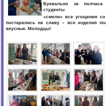
Буквально за полчаса
студенты
«смели» все угощения со
постарались на славу – все изделия по
вкусные. Молодцы!