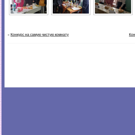
«
Конкурс на самую чистую комнату
Кон