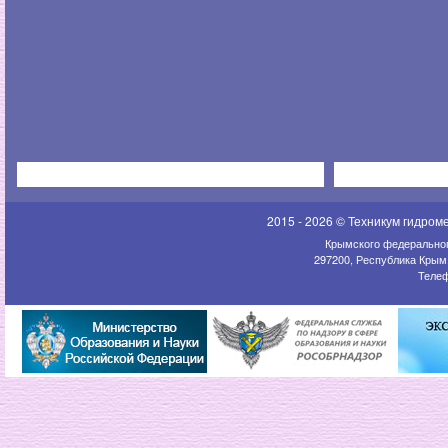
2015 - 2026 © Техникум гидром
Крымского федеральног
297200, Республика Крым,
Телеф