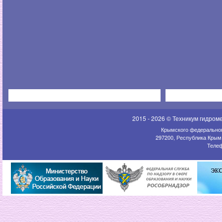
2015 - 2026 © Техникум гидром
Крымского федеральног
297200, Республика Крым,
Телеф