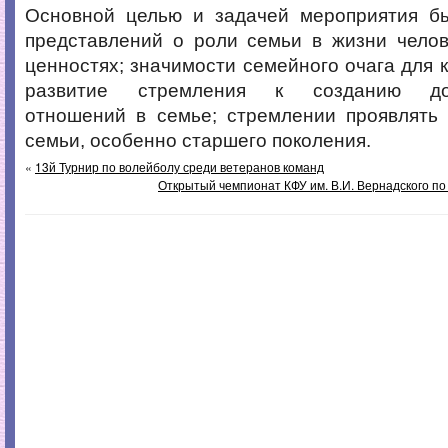
Основной целью и задачей мероприятия б
представлений о роли семьи в жизни челов
ценностях; значимости семейного очага для к
развитие стремления к созданию доб
отношений в семье; стремлении проявлять 
семьи, особенно старшего поколения.
«
13й Турнир по волейболу среди ветеранов команд
Открытый чемпионат КФУ им. В.И. Вернадского п