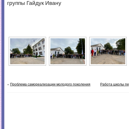
группы Гайдук Ивану
«
Проблема самореализации молодого поколения
Работа школы пе