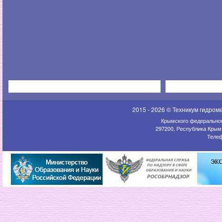
2015 - 2026 © Техникум гидром
Крымского федеральног
297200, Республика Крым,
Телеф