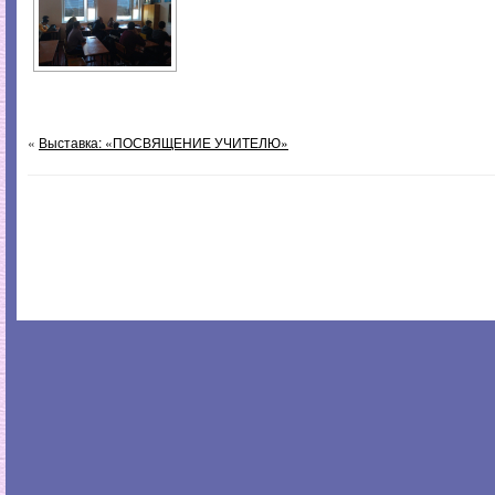
«
Выставка: «ПОСВЯЩЕНИЕ УЧИТЕЛЮ»