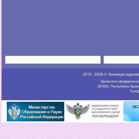
2015 - 2026 © Техникум гидром
Крымского федеральног
297200, Республика Крым,
Телеф