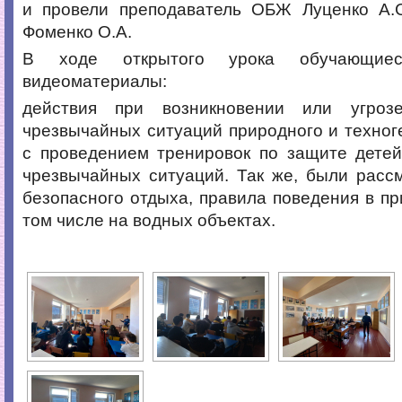
и провели преподаватель ОБЖ Луценко А.С
Фоменко О.А.
В ходе открытого урока обучающиес
видеоматериалы:
действия при возникновении или угрозе
чрезвычайных ситуаций природного и техног
с проведением тренировок по защите детей
чрезвычайных ситуаций. Так же, были расс
безопасного отдыха, правила поведения в пр
том числе на водных объектах.