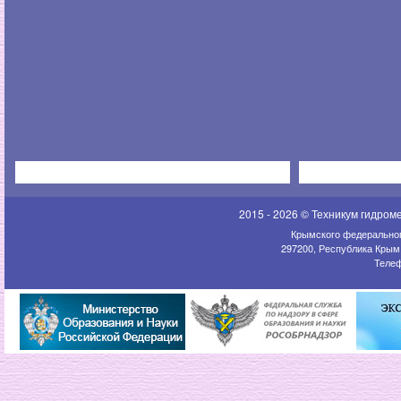
2015 - 2026 © Техникум гидром
Крымского федеральног
297200, Республика Крым,
Телеф