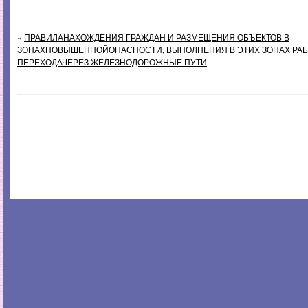
«
ПРАВИЛАНАХОЖДЕНИЯ ГРАЖДАН И РАЗМЕЩЕНИЯ ОБЪЕКТОВ В
ЗОНАХПОВЫШЕННОЙОПАСНОСТИ, ВЫПОЛНЕНИЯ В ЭТИХ ЗОНАХ РАБО
ПЕРЕХОДАЧЕРЕЗ ЖЕЛЕЗНОДОРОЖНЫЕ ПУТИ