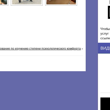
Чтобы
услуг
ссылк
ВИД
ование по изучению степени психологического комфорта
»