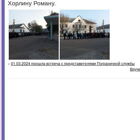
Хорлину Роману.
«
01.03.2024 прошла встреча с представителями Пограничной службы
Вруч