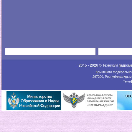
2015 - 2026 © Техникум гидром
Крымского федеральног
297200, Республика Крым,
Телеф