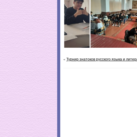
«
Турнир знатоков русского языка и лите