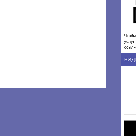
Чтобы
услуг
ссылк
ВИД