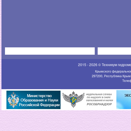
2015 - 2026 © Техникум гидром
Крымского федеральног
297200, Республика Крым,
Телеф