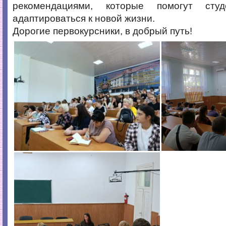
рекомендациями, которые помогут сту
адаптироваться к новой жизни.
Дорогие первокурсники, в добрый путь!