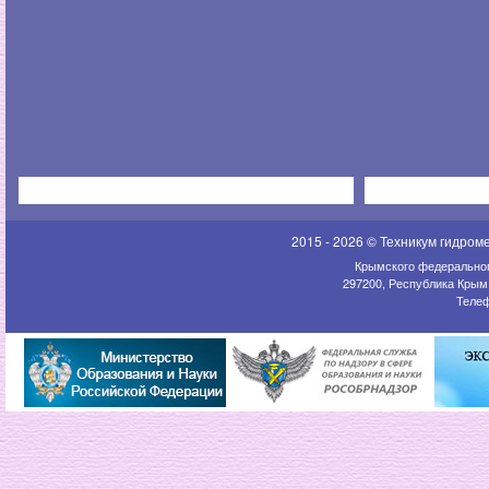
2015 - 2026 © Техникум гидром
Крымского федеральног
297200, Республика Крым,
Телеф