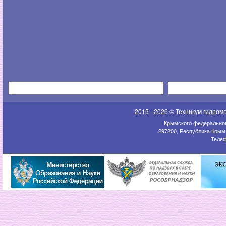
2015 - 2026 © Техникум гидром
Крымского федеральног
297200, Республика Крым,
Телеф