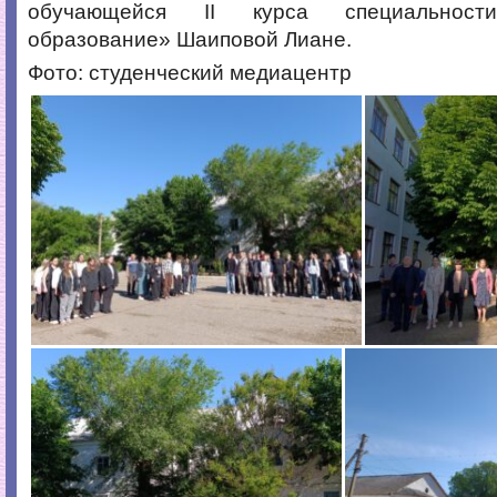
обучающейся II курса специальност
образование» Шаиповой Лиане.
Фото: студенческий медиацентр