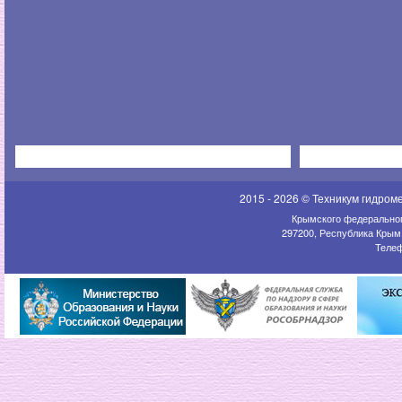
2015 - 2026 © Техникум гидром
Крымского федеральног
297200, Республика Крым,
Телеф