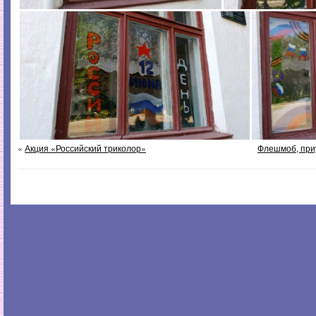
«
Акция «Российский триколор»
Флешмоб, при