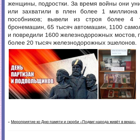
женщины, подростки. За время войны они ун
или захватили в плен более 1 миллиона
пособников; вывели из строя более 4 
бронемашин, 65 тысяч автомашин, 1100 само
и повредили 1600 железнодорожных мостов, п
более 20 тысяч железнодорожных эшелонов.
«
Мероприятие ко Дню памяти и скорби «Подвиг народа живёт в веках»