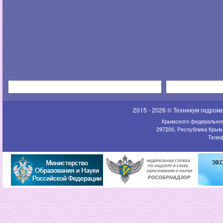
2015 - 2026 © Техникум гидром
Крымского федеральног
297200, Республика Крым,
Телеф