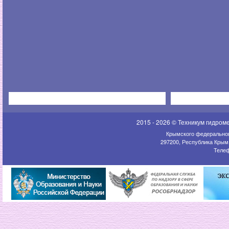
2015 - 2026 © Техникум гидром
Крымского федеральног
297200, Республика Крым,
Телеф