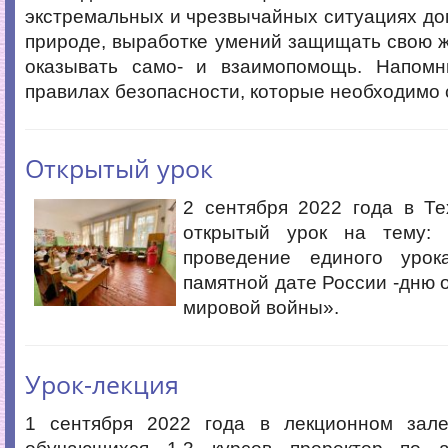
экстремальных и чрезвычайных ситуациях дом
природе, выработке умений защищать свою ж
оказывать само- и взаимопомощь. Напом
правилах безопасности, которые необходимо 
Открытый урок
2 сентября 2022 года в Те
открытый урок на тему: 
проведение единого урок
памятной дате России -дню 
мировой войны».
Урок-лекция
1 сентября 2022 года в лекционном зал