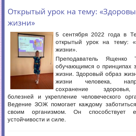
Открытый урок на тему: «Здоровы
жизни»
5 сентября 2022 года в Т
открытый урок на тему: 
жизни».
Преподаватель Ященко Т
обучающимся о принципах з
жизни. Здоровый образ жиз
жизни человека, нап
сохранение здоровья,
болезней и укрепление человеческого орг
Ведение ЗОЖ помогает каждому заботиться
своим организмом. Он способствует е
устойчивости и силе.