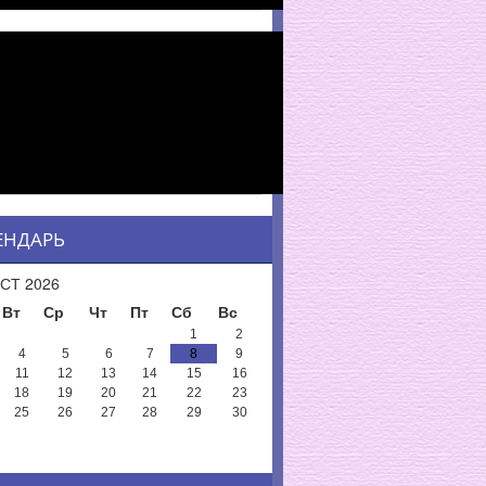
ЕНДАРЬ
СТ 2026
Вт
Ср
Чт
Пт
Сб
Вс
1
2
4
5
6
7
8
9
11
12
13
14
15
16
18
19
20
21
22
23
25
26
27
28
29
30