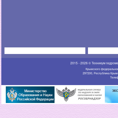
2015 - 2026 © Техникум гидром
Крымского федеральног
297200, Республика Крым,
Телеф