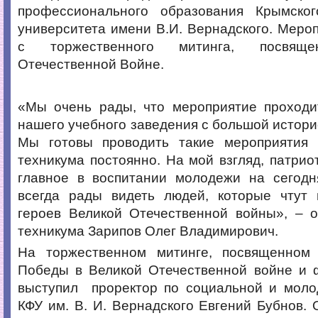
профессионального образования Крымско
университета имени В.И. Вернадского. Меро
с торжественного митинга, посвяще
Отечественной Войне.
«Мы очень рады, что мероприятие проходи
нашего учебного заведения с большой истори
Мы готовы проводить такие мероприятия
техникума постоянно. На мой взгляд, патрио
главное в воспитании молодежи на сегод
всегда рады видеть людей, которые чтут
героев Великой Отечественной войны», – о
техникума Зарипов Олег Владимирович.
На торжественном митинге, посвященном
Победы в Великой Отечественной войне и ф
выступил проректор по социальной и моло
КФУ им. В. И. Вернадского Евгений Бубнов. 