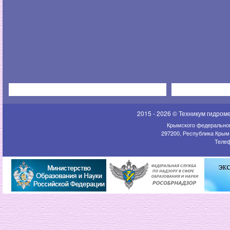
2015 - 2026 © Техникум гидром
Крымского федеральног
297200, Республика Крым,
Телеф