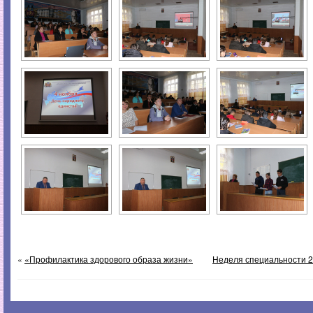
«
«Профилактика здорового образа жизни»
Неделя специальности 2