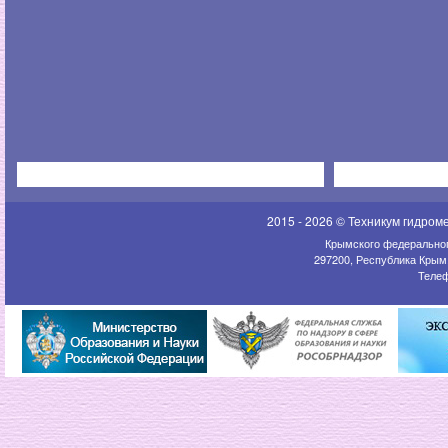
2015 - 2026 © Техникум гидром
Крымского федеральног
297200, Республика Крым,
Телеф