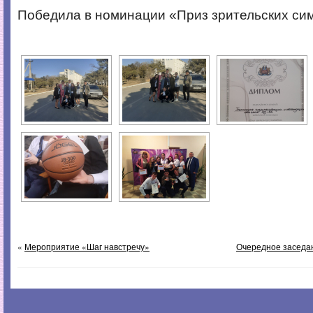
Победила в номинации «Приз зрительских си
«
Мероприятие «Шаг навстречу»
Очередное заседан