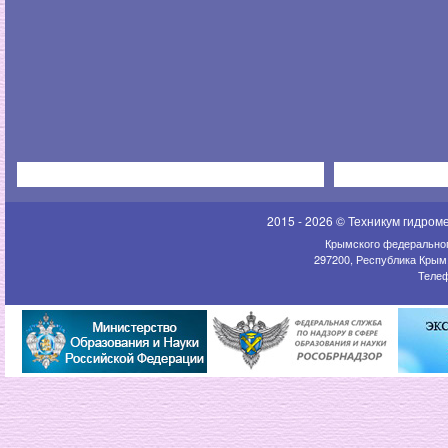
2015 - 2026 © Техникум гидром
Крымского федеральног
297200, Республика Крым,
Телеф