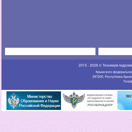
2015 - 2026 © Техникум гидром
Крымского федеральног
297200, Республика Крым,
Телеф