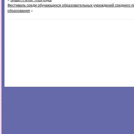
Фестиваль среди обучающихся образовательных учреждений среднего 
образования
»