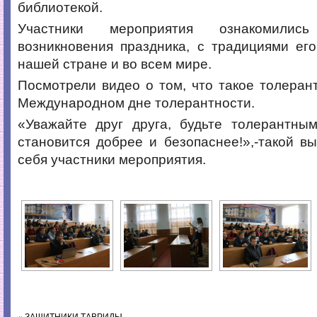
библиотекой.
Участники мероприятия ознакомили
возникновения праздника, с традициями ег
нашей стране и во всем мире.
Посмотрели видео о том, что такое толерант
Международном дне толерантности.
«Уважайте друг друга, будьте толерантным
становится добрее и безопаснее!»,-такой в
себя участники мероприятия.
«
ЗАЩИТНИКИ ТАВРИДЫ