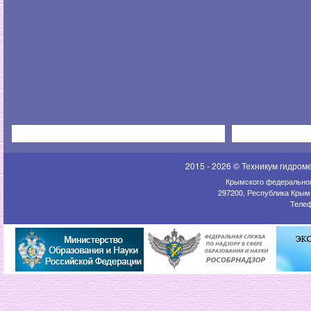
2015 - 2026 © Техникум гидром
Крымского федеральног
297200, Республика Крым,
Телеф