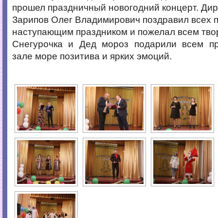
прошел праздничный новогодний концерт. Дир
Зарипов Олег Владимирович поздравил всех 
наступающим праздником и пожелал всем твор
Снегурочка и Дед мороз подарили всем п
зале море позитива и ярких эмоций.