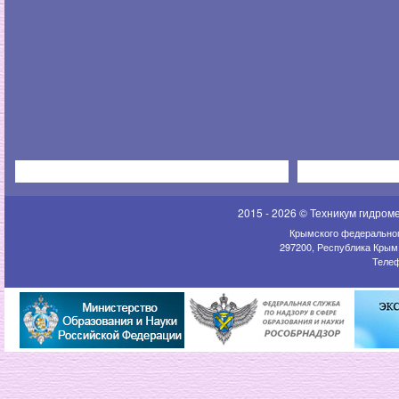
2015 - 2026 © Техникум гидром
Крымского федеральног
297200, Республика Крым,
Телеф