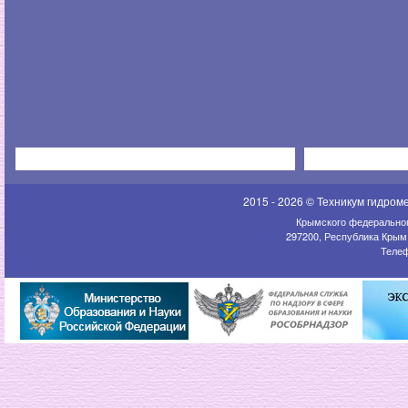
2015 - 2026 © Техникум гидром
Крымского федеральног
297200, Республика Крым,
Телеф