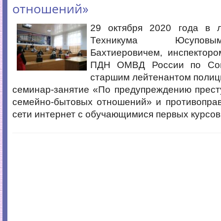
отношений»
29 октября 2020 года в 
Техникума Юсупов
Бахтиеровичем, инспектор
ПДН ОМВД России по Сов
старшим лейтенантом полиц
семинар-занятие «По предупреждению прест
семейно-бытовых отношений» и противоправ
сети интернет с обучающимися первых курсов