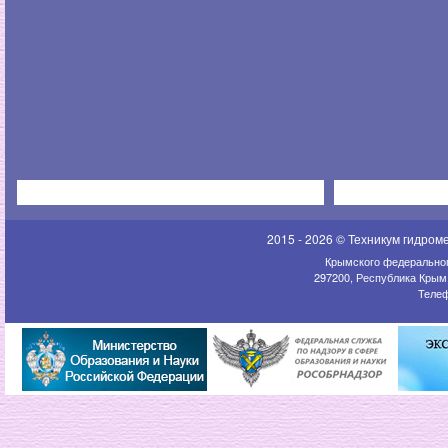
2015 - 2026 © Техникум гидром
Крымского федеральног
297200, Республика Крым,
Телеф