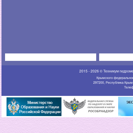
2015 - 2026 © Техникум гидром
Крымского федеральног
297200, Республика Крым,
Телеф