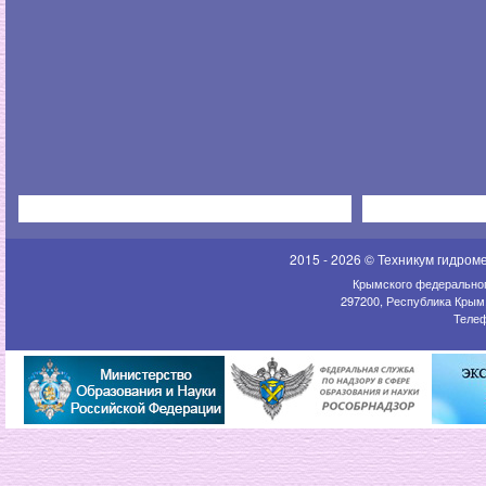
2015 - 2026 © Техникум гидром
Крымского федеральног
297200, Республика Крым,
Телеф