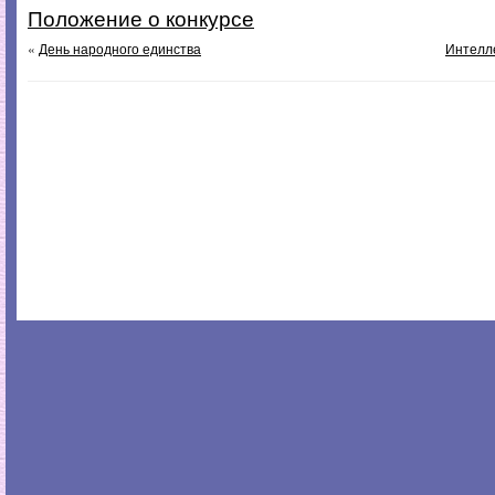
Положение о конкурсе
«
День народного единства
Интелле