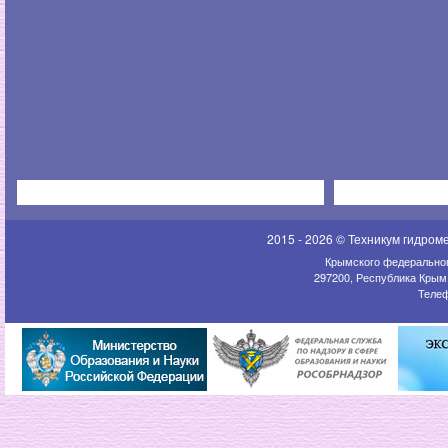
2015 - 2026 © Техникум гидром
Крымского федеральног
297200, Республика Крым,
Телеф