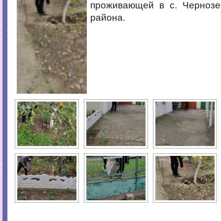
проживающей в с. Чернозе
района.