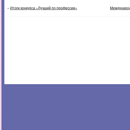
«
Итоги конкурса «Лучший по профессии»
Международ