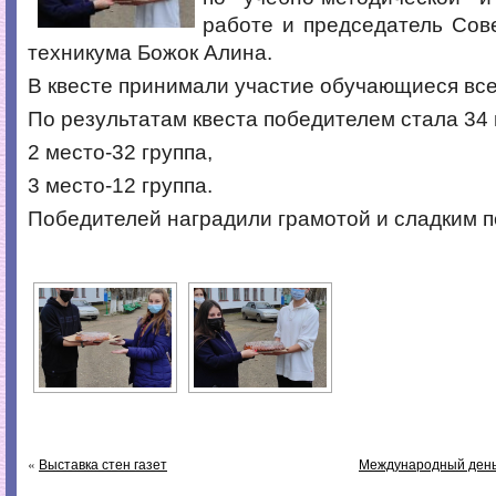
работе и председатель Сов
техникума Божок Алина.
В квесте принимали участие обучающиеся все
По результатам квеста победителем стала 34 
2 место-32 группа,
3 место-12 группа.
Победителей наградили грамотой и сладким п
«
Выставка стен газет
Международный день