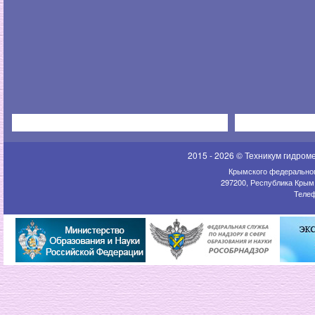
2015 - 2026 © Техникум гидром
Крымского федеральног
297200, Республика Крым,
Телеф