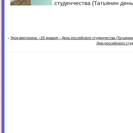
студенчества (Татьянин день
«
Урок-викторина: «25 января – День российского студенчества (Татьянин
Дню российского студ