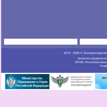
2015 - 2026 © Техникум гидром
Крымского федеральног
297200, Республика Крым,
Телеф