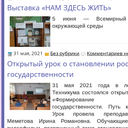
Выставка «НАМ ЗДЕСЬ ЖИТЬ»
5 июня — Всемирный
окружающей среды
31 мая, 2021
Без рубрики
Комментариев не
Открытый урок о становлении ро
государственности
31 мая 2021 года в ле
Техникума состоялся откры
«Формирование р
государственности. Путь 
Урок провела преподав
Меметова Ирина Романовна. Обучающие