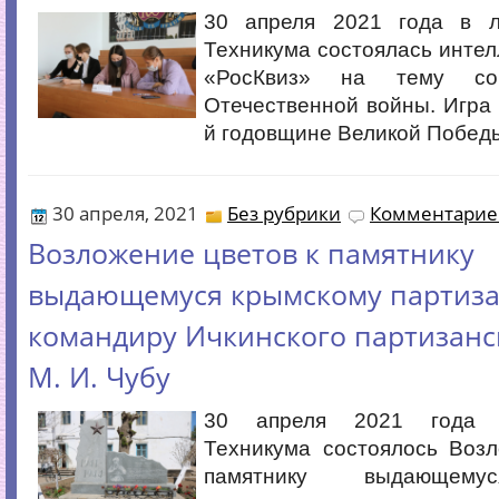
30 апреля 2021 года в л
Техникума состоялась интел
«РосКвиз» на тему со
Отечественной войны. Игра 
й годовщине Великой Побед
30 апреля, 2021
Без рубрики
Комментариев
Возложение цветов к памятнику
выдающемуся крымскому партиза
командиру Ичкинского партизанс
М. И. Чубу
30 апреля 2021 года 
Техникума состоялось Возл
памятнику выдающему