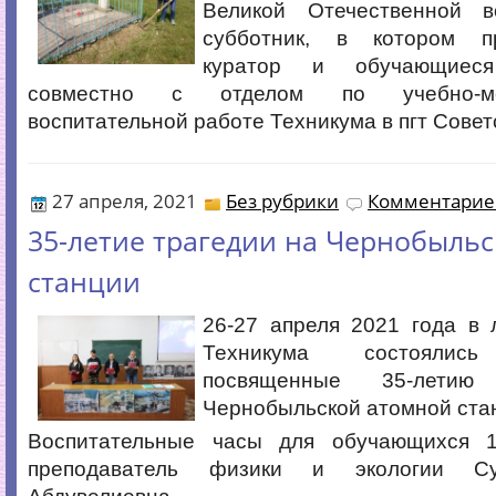
Великой Отечественной в
субботник, в котором п
куратор и обучающиес
совместно с отделом по учебно-ме
воспитательной работе Техникума в пгт Совет
27 апреля, 2021
Без рубрики
Комментариев
35-летие трагедии на Чернобыль
станции
26-27 апреля 2021 года в 
Техникума состоялись
посвященные 35-летию
Чернобыльской атомной ста
Воспитательные часы для обучающихся 1
преподаватель физики и экологии С