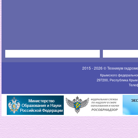
2015 - 2026 © Техникум гидром
Крымского федеральног
297200, Республика Крым,
Телеф