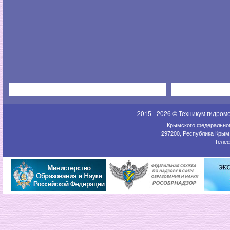
2015 - 2026 © Техникум гидром
Крымского федеральног
297200, Республика Крым,
Телеф