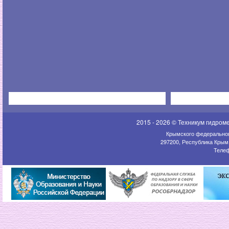
2015 - 2026 © Техникум гидром
Крымского федеральног
297200, Республика Крым,
Телеф